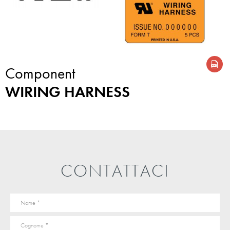
Component
WIRING HARNESS
CONTATTACI