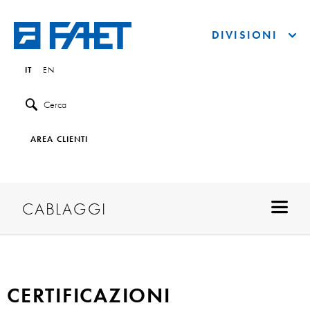
DIVISIONI
IT
EN
Cerca
AREA CLIENTI
CABLAGGI
CERTIFICAZIONI