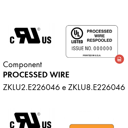
Component
PROCESSED WIRE
ZKLU2.E226046 e ZKLU8.E226046