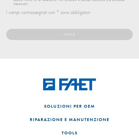
interessarti.
I campi contrassegnati con * sono obbligatori
SOLUZIONI PER OEM
RIPARAZIONE E MANUTENZIONE
TOOLS