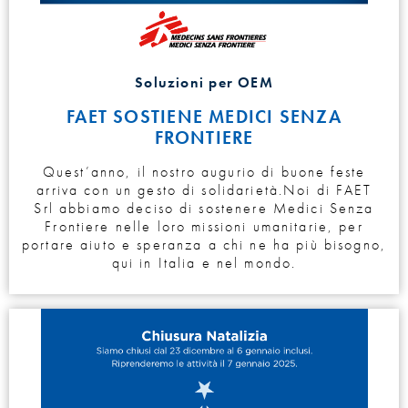
Soluzioni per OEM
FAET SOSTIENE MEDICI SENZA
FRONTIERE
Quest’anno, il nostro augurio di buone feste
arriva con un gesto di solidarietà.Noi di FAET
Srl abbiamo deciso di sostenere Medici Senza
Frontiere nelle loro missioni umanitarie, per
portare aiuto e speranza a chi ne ha più bisogno,
qui in Italia e nel mondo.