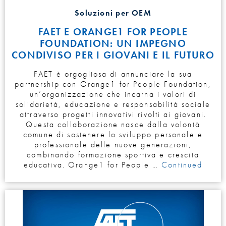
Soluzioni per OEM
FAET E ORANGE1 FOR PEOPLE
FOUNDATION: UN IMPEGNO
CONDIVISO PER I GIOVANI E IL FUTURO
FAET è orgogliosa di annunciare la sua
partnership con Orange1 for People Foundation,
un’organizzazione che incarna i valori di
solidarietà, educazione e responsabilità sociale
attraverso progetti innovativi rivolti ai giovani.
Questa collaborazione nasce dalla volontà
comune di sostenere lo sviluppo personale e
professionale delle nuove generazioni,
combinando formazione sportiva e crescita
educativa. Orange1 for People …
Continued