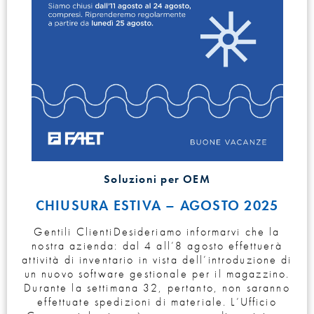
Soluzioni per OEM
CHIUSURA ESTIVA – AGOSTO 2025
Gentili ClientiDesideriamo informarvi che la
nostra azienda: dal 4 all’8 agosto effettuerà
attività di inventario in vista dell’introduzione di
un nuovo software gestionale per il magazzino.
Durante la settimana 32, pertanto, non saranno
effettuate spedizioni di materiale. L’Ufficio