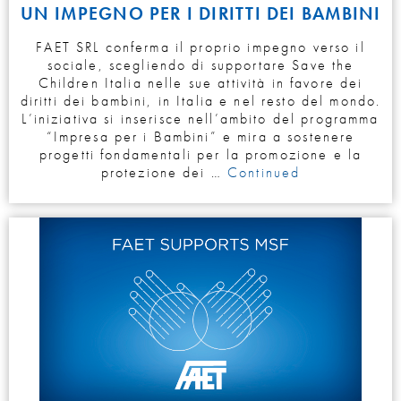
UN IMPEGNO PER I DIRITTI DEI BAMBINI
FAET SRL conferma il proprio impegno verso il
sociale, scegliendo di supportare Save the
Children Italia nelle sue attività in favore dei
diritti dei bambini, in Italia e nel resto del mondo.
L’iniziativa si inserisce nell’ambito del programma
“Impresa per i Bambini” e mira a sostenere
progetti fondamentali per la promozione e la
protezione dei …
Continued