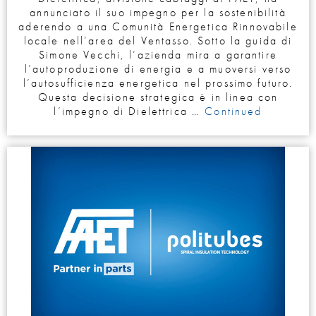
annunciato il suo impegno per la sostenibilità
aderendo a una Comunità Energetica Rinnovabile
locale nell’area del Ventasso. Sotto la guida di
Simone Vecchi, l’azienda mira a garantire
l’autoproduzione di energia e a muoversi verso
l’autosufficienza energetica nel prossimo futuro.
Questa decisione strategica è in linea con
l’impegno di Dielettrica …
Continued