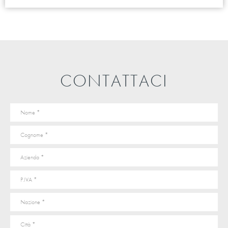
CONTATTACI