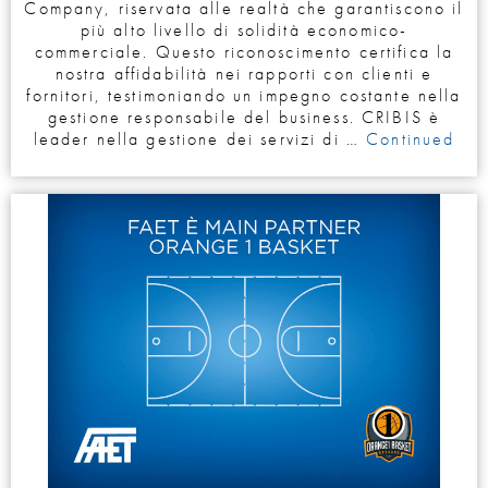
Company, riservata alle realtà che garantiscono il
più alto livello di solidità economico-
commerciale. Questo riconoscimento certifica la
nostra affidabilità nei rapporti con clienti e
fornitori, testimoniando un impegno costante nella
gestione responsabile del business. CRIBIS è
leader nella gestione dei servizi di …
Continued