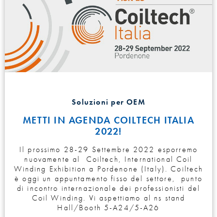
Soluzioni per OEM
METTI IN AGENDA COILTECH ITALIA
2022!
Il prossimo 28-29 Settembre 2022 esporremo
nuovamente al Coiltech, International Coil
Winding Exhibition a Pordenone (Italy). Coiltech
è oggi un appuntamento fisso del settore, punto
di incontro internazionale dei professionisti del
Coil Winding. Vi aspettiamo al ns stand
Hall/Booth 5-A24/5-A26