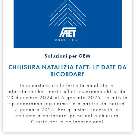
Soluzioni per OEM
CHIUSURA NATALIZIA FAET: LE DATE DA
RICORDARE
In occasione delle festività natalizie, vi
informiamo che i nostri uffici resteranno chiusi dal
23 dicembre 2024 al 6 gennaio 2025. Le attività
riprenderanno regolarmente a partire da martedì
7 gennaio 2025. Per qualsiasi necessità, vi
invitiamo a contattarci prima della chiusura.
Grazie per la collaborazione!