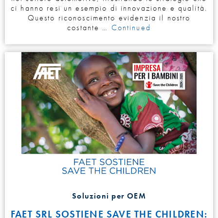
ci hanno resi un esempio di innovazione e qualità.
Questo riconoscimento evidenzia il nostro
costante …
Continued
Soluzioni per OEM
FAET SRL SOSTIENE SAVE THE CHILDREN: