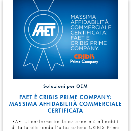
Soluzioni per OEM
FAET È CRIBIS PRIME COMPANY:
MASSIMA AFFIDABILITÀ COMMERCIALE
CERTIFICATA
FAET si conferma tra le aziende più affidabili
d’Italia ottenendo l’attestazione CRIBIS Prime