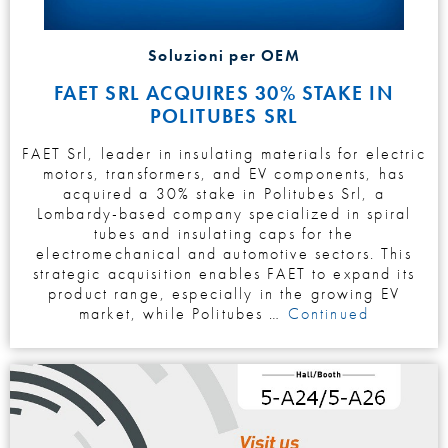
Soluzioni per OEM
FAET SRL ACQUIRES 30% STAKE IN
POLITUBES SRL
FAET Srl, leader in insulating materials for electric
motors, transformers, and EV components, has
acquired a 30% stake in Politubes Srl, a
Lombardy-based company specialized in spiral
tubes and insulating caps for the
electromechanical and automotive sectors. This
strategic acquisition enables FAET to expand its
product range, especially in the growing EV
market, while Politubes …
Continued