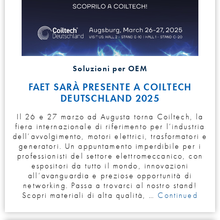
Soluzioni per OEM
FAET SARÀ PRESENTE A COILTECH
DEUTSCHLAND 2025
Il 26 e 27 marzo ad Augusta torna Coiltech, la
fiera internazionale di riferimento per l’industria
dell’avvolgimento, motori elettrici, trasformatori e
generatori. Un appuntamento imperdibile per i
professionisti del settore elettromeccanico, con
espositori da tutto il mondo, innovazioni
all’avanguardia e preziose opportunità di
networking. Passa a trovarci al nostro stand!
Scopri materiali di alta qualità, …
Continued