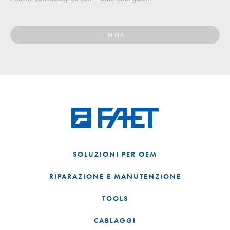
SOLUZIONI PER OEM
RIPARAZIONE E MANUTENZIONE
TOOLS
CABLAGGI