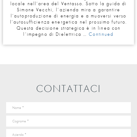
locale nell’area del Ventasso. Sotto la guida di
Simone Vecchi, l’azienda mira a garantire
l’autoproduzione di energia e a muoversi verso
l’autosufficienza energetica nel prossimo futuro.
Questa decisione strategica è in linea con
l’impegno di Dielettrica …
Continued
CONTATTACI