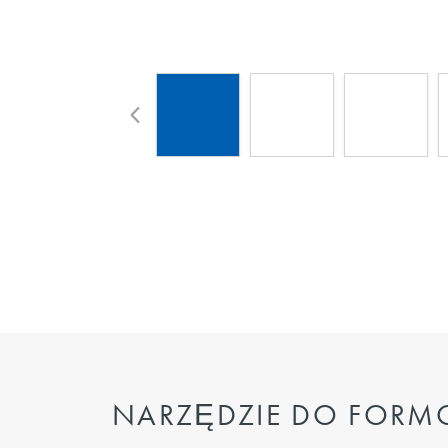
NARZĘDZIE DO FORM