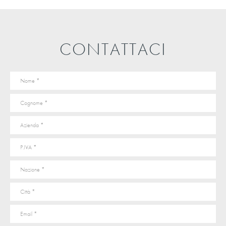
CONTATTACI