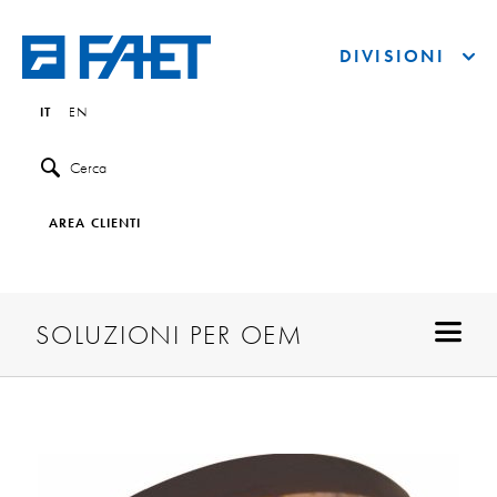
DIVISIONI
IT
EN
Cerca
AREA CLIENTI
SOLUZIONI PER OEM