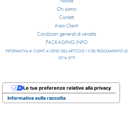
Novità
Chi siamo
Contatti
Area Clienti
Condizioni generali di vendita
PACKAGING INFO
INFORMATIVA AI CLIENTI AI SENSI DELL’ARTICOLO 13 DEL REGOLAMENTO UE
2016/679
Le tue preferenze relative alla privacy
Informativa sulla raccolta