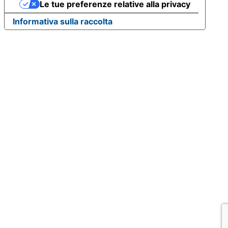
Le tue preferenze relative alla privacy
Informativa sulla raccolta