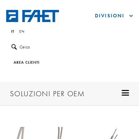
DIVISIONI
IT
EN
Cerca
AREA CLIENTI
SOLUZIONI PER OEM