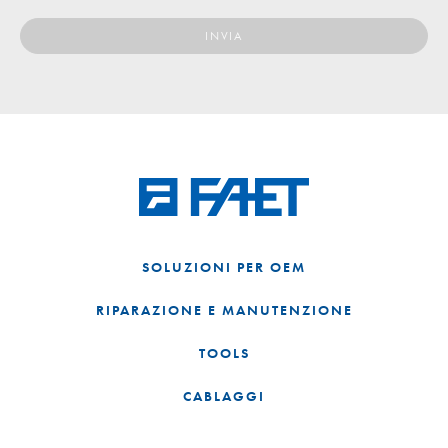
SOLUZIONI PER OEM
RIPARAZIONE E MANUTENZIONE
TOOLS
CABLAGGI