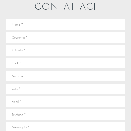
CONTATTACI