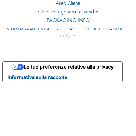
Area Clienti
Condizioni generali di vendita
PACKAGING INFO
INFORMATIVA AI CLIENTI AI SENSI DELL’ARTICOLO 13 DEL REGOLAMENTO UE
2016/679
Le tue preferenze relative alla privacy
Informativa sulla raccolta