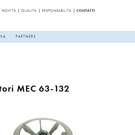
NOVITÀ
QUALITÀ
RESPONSABILITÀ
CONTATTI
IVA
PARTNERS
tori MEC 63-132