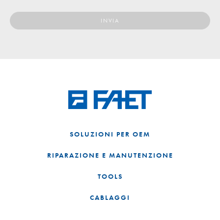
SOLUZIONI PER OEM
RIPARAZIONE E MANUTENZIONE
TOOLS
CABLAGGI