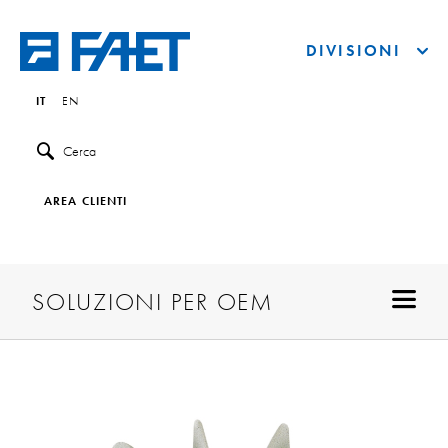
DIVISIONI
IT
EN
Cerca
AREA CLIENTI
SOLUZIONI PER OEM