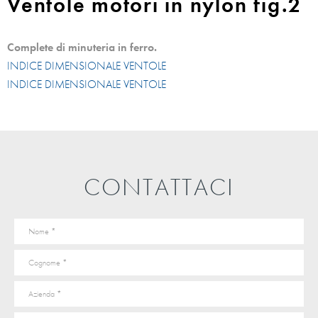
Ventole motori in nylon fig.2
Complete di minuteria in ferro.
INDICE DIMENSIONALE VENTOLE
INDICE DIMENSIONALE VENTOLE
CONTATTACI