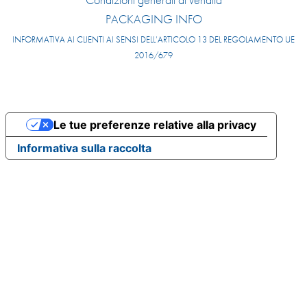
PACKAGING INFO
INFORMATIVA AI CLIENTI AI SENSI DELL’ARTICOLO 13 DEL REGOLAMENTO UE
2016/679
Le tue preferenze relative alla privacy
Informativa sulla raccolta