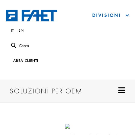
DIVISIONI
IT
EN
Cerca
AREA CLIENTI
SOLUZIONI PER OEM