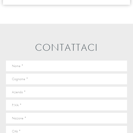
CONTATTACI