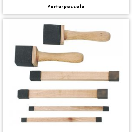
Portaspazzole