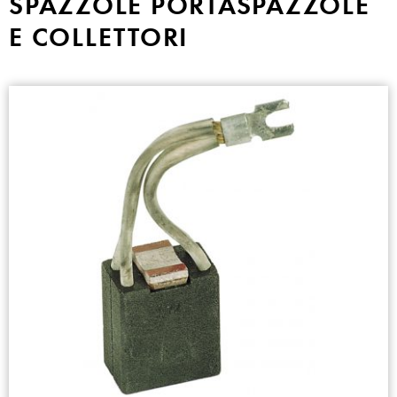
SPAZZOLE PORTASPAZZOLE
E COLLETTORI