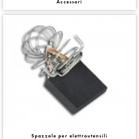
Accessori
Spazzole per elettroutensili