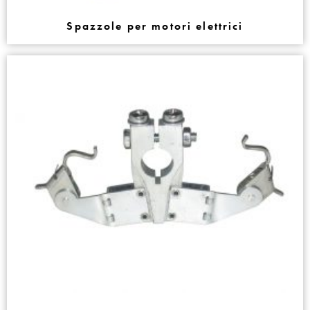
Spazzole per motori elettrici