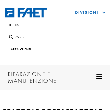
DIVISIONI
IT
EN
Cerca
AREA CLIENTI
RIPARAZIONE E
MANUTENZIONE