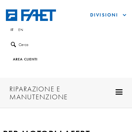
DIVISIONI
IT
EN
Cerca
AREA CLIENTI
RIPARAZIONE E
MANUTENZIONE