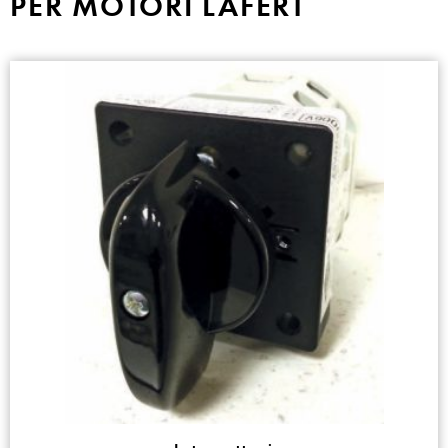
PER MOTORI LAFERT