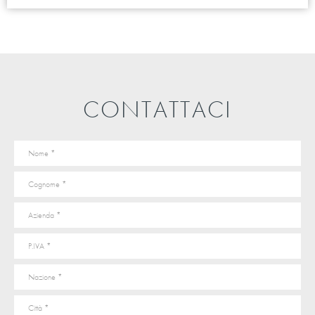
CONTATTACI