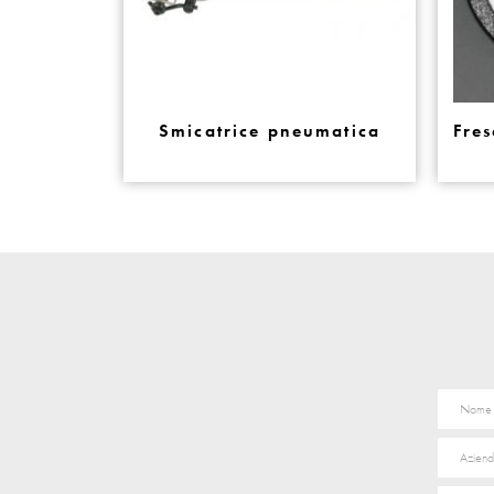
Smicatrice pneumatica
Fres