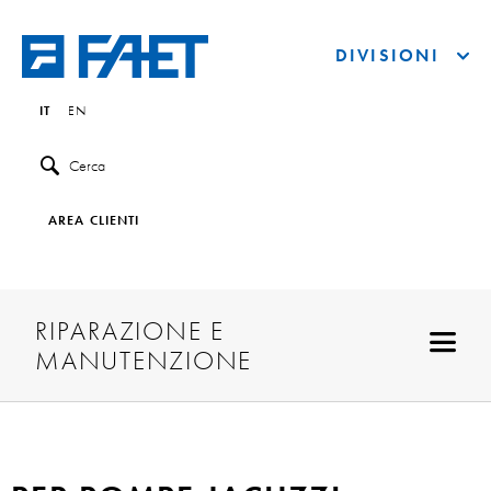
DIVISIONI
IT
EN
Cerca
AREA CLIENTI
RIPARAZIONE E
MANUTENZIONE