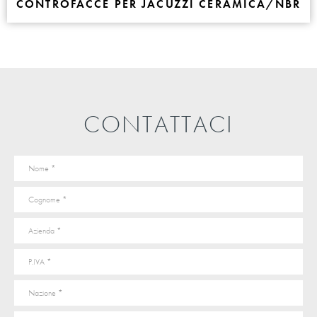
CONTROFACCE PER JACUZZI CERAMICA/NBR
CONTATTACI