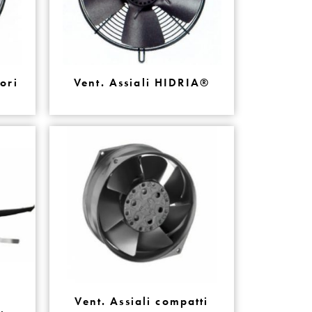
tori
Vent. Assiali HIDRIA®
Vent. Assiali compatti