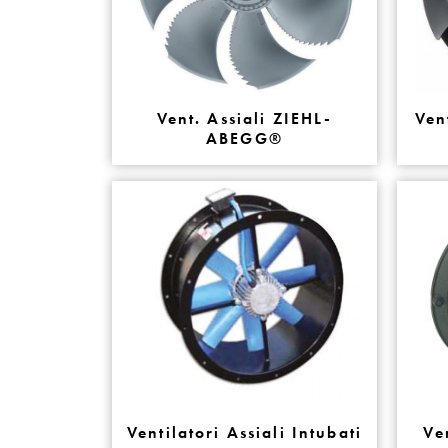
Vent. Assiali ZIEHL-
Ven
ABEGG®
Ventilatori Assiali Intubati
Ve