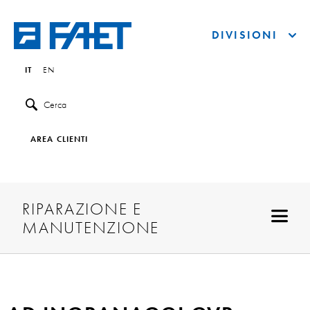
DIVISIONI
IT
EN
Cerca
AREA CLIENTI
RIPARAZIONE E
MANUTENZIONE