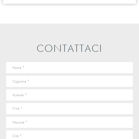
CONTATTACI