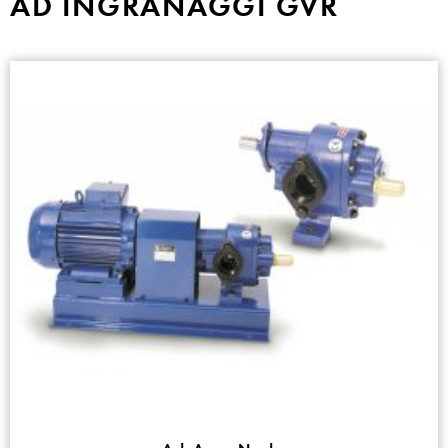
AD INGRANAGGI GVR