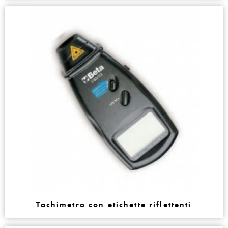
Tachimetro con etichette riflettenti