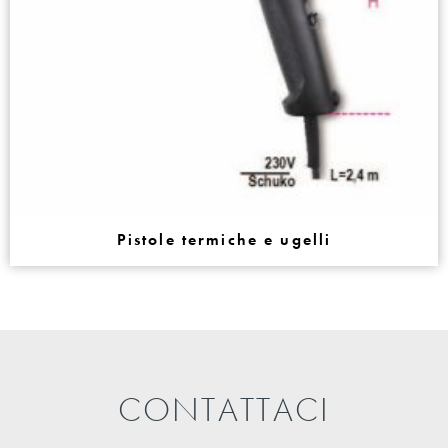
Pistole termiche e ugelli
CONTATTACI