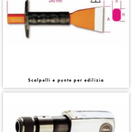
Scalpelli e punte per edilizia