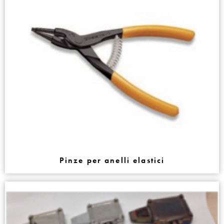
Pinze per anelli elastici