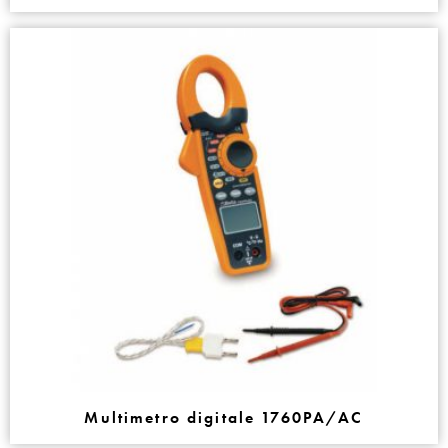
Multimetro digitale 1760PA/AC