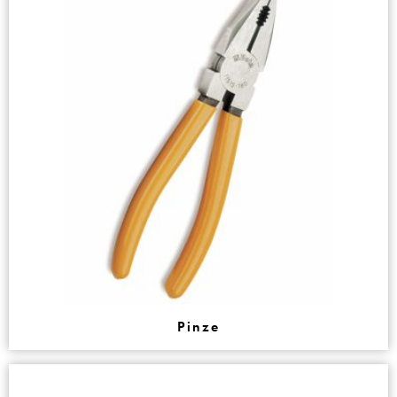
Pinze