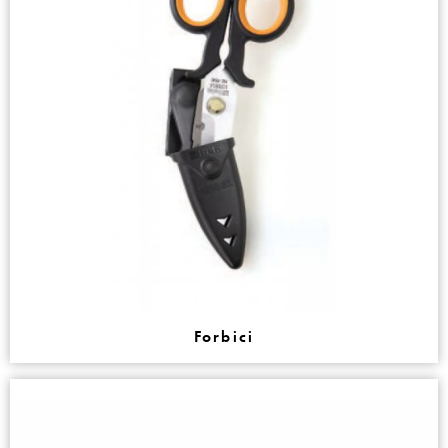
Forbici