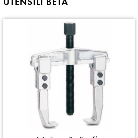
UTENSILI BETA