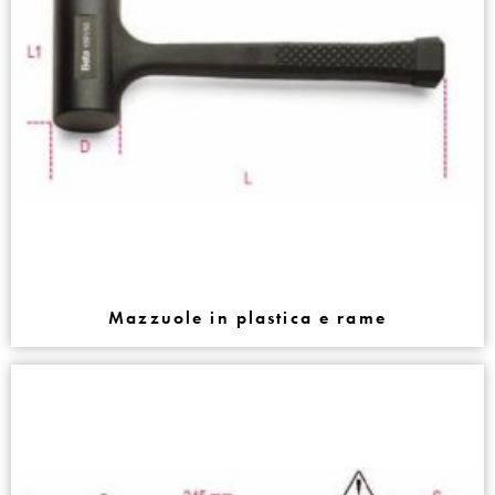
Mazzuole in plastica e rame