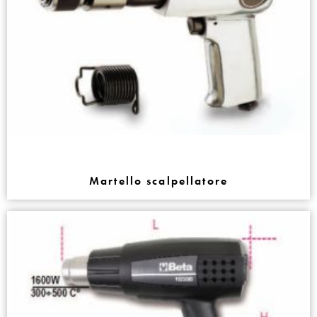
Martello scalpellatore