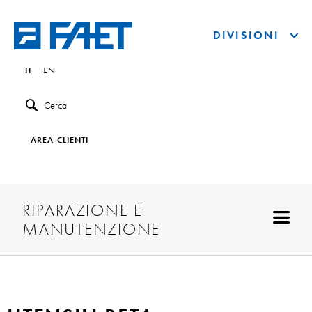
DIVISIONI
IT
EN
Cerca
AREA CLIENTI
RIPARAZIONE E
MANUTENZIONE