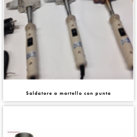
Saldatore a martello con punta