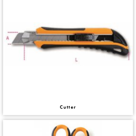
Cutter