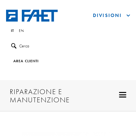
DIVISIONI
IT
EN
Cerca
AREA CLIENTI
RIPARAZIONE E
MANUTENZIONE