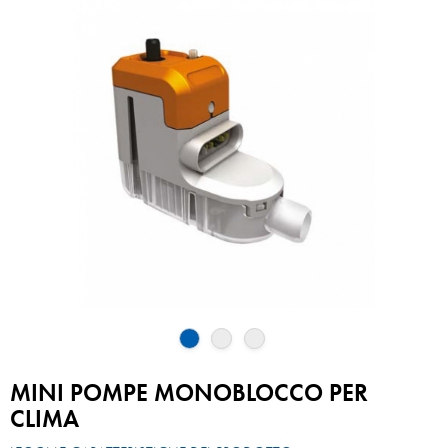
MINI POMPE MONOBLOCCO PER
CLIMA