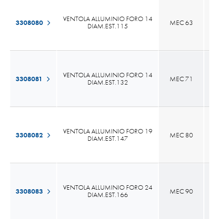
VENTOLA ALLUMINIO FORO 14
3308080
MEC 63
48
DIAM.EST.115
VENTOLA ALLUMINIO FORO 14
3308081
MEC 71
50
DIAM.EST.132
VENTOLA ALLUMINIO FORO 19
3308082
MEC 80
55
DIAM.EST.147
VENTOLA ALLUMINIO FORO 24
3308083
MEC 90
60
DIAM.EST.166