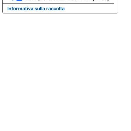
Informativa sulla raccolta