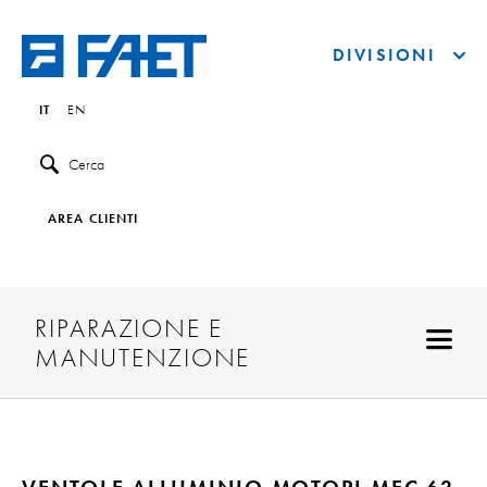
DIVISIONI
IT
EN
Cerca
AREA CLIENTI
RIPARAZIONE E
MANUTENZIONE