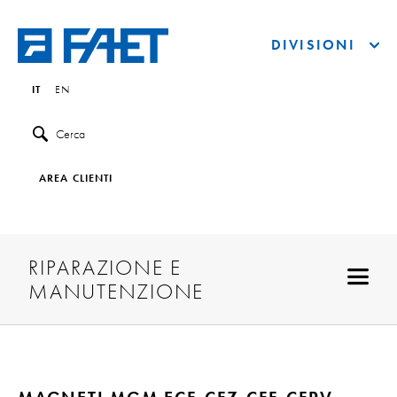
DIVISIONI
IT
EN
Cerca
AREA CLIENTI
RIPARAZIONE E
MANUTENZIONE