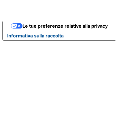
Le tue preferenze relative alla privacy
Informativa sulla raccolta