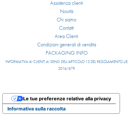
Assistenza clienti
Novità
Chi siamo
Contatti
Area Clienti
Condizioni generali di vendita
PACKAGING INFO
INFORMATIVA AI CLIENTI AI SENSI DELL’ARTICOLO 13 DEL REGOLAMENTO UE
2016/679
Le tue preferenze relative alla privacy
Informativa sulla raccolta