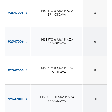
INSERTO 5 MM PINZA
92547005
5
SPINGICAVA
INSERTO 6 MM PINZA
92547006
6
SPINGICAVA
INSERTO 8 MM PINZA
92547008
8
SPINGICAVA
INSERTO 10 MM PINZA
92547010
10
SPINGICAVA