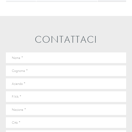
CONTATTACI