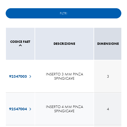
FILTRI
CODICE FAET
DESCRIZIONE
DIMENSIONE
INSERTO 3 MM PINZA
92547003
3
SPINGICAVE
INSERTO 4 MM PINZA
92547004
4
SPINGICAVE