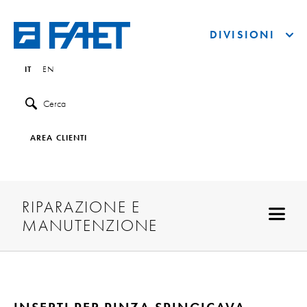
DIVISIONI
IT
EN
Cerca
AREA CLIENTI
RIPARAZIONE E
MANUTENZIONE