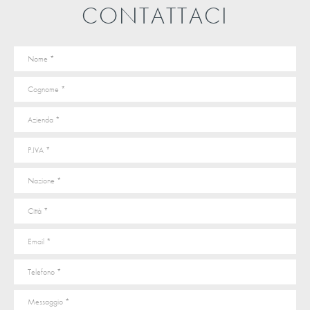
CONTATTACI