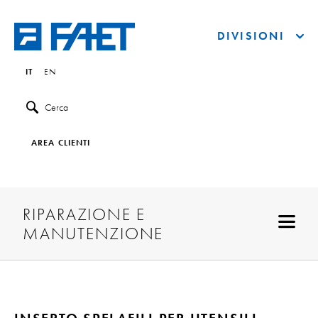
DIVISIONI
IT
EN
Cerca
AREA CLIENTI
RIPARAZIONE E
MANUTENZIONE