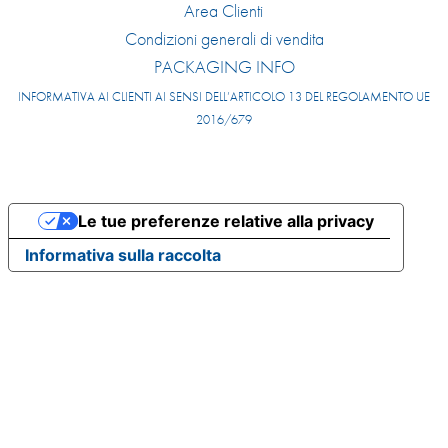
Area Clienti
Condizioni generali di vendita
PACKAGING INFO
INFORMATIVA AI CLIENTI AI SENSI DELL’ARTICOLO 13 DEL REGOLAMENTO UE
2016/679
Le tue preferenze relative alla privacy
Informativa sulla raccolta