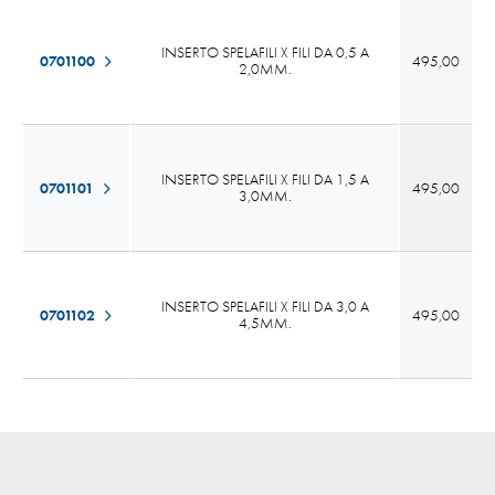
INSERTO SPELAFILI X FILI DA 0,5 A
0701100
495,00
2,0MM.
INSERTO SPELAFILI X FILI DA 1,5 A
0701101
495,00
3,0MM.
INSERTO SPELAFILI X FILI DA 3,0 A
0701102
495,00
4,5MM.