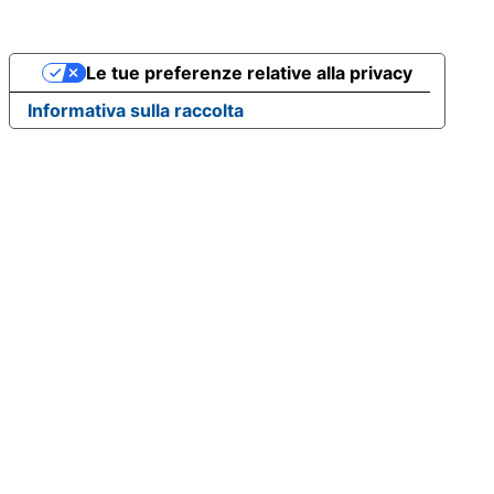
Le tue preferenze relative alla privacy
Informativa sulla raccolta