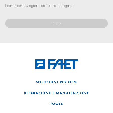
I campi contrassegnati con * sono obbligatori
SOLUZIONI PER OEM
RIPARAZIONE E MANUTENZIONE
TOOLS