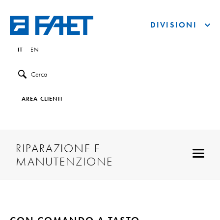
DIVISIONI
IT
EN
Cerca
AREA CLIENTI
RIPARAZIONE E
MANUTENZIONE