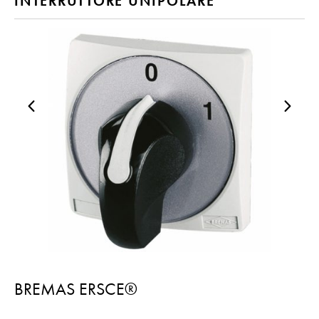
INTERRUTTORE UNIPOLARE
BREMAS ERSCE®