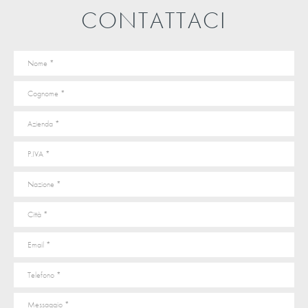
CONTATTACI