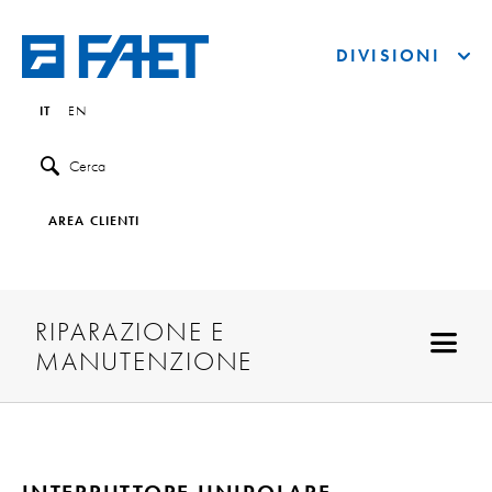
DIVISIONI
IT
EN
Cerca
AREA CLIENTI
RIPARAZIONE E
MANUTENZIONE