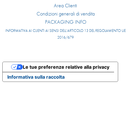
Area Clienti
Condizioni generali di vendita
PACKAGING INFO
INFORMATIVA AI CLIENTI AI SENSI DELL’ARTICOLO 13 DEL REGOLAMENTO UE
2016/679
Le tue preferenze relative alla privacy
Informativa sulla raccolta