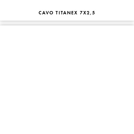
CAVO TITANEX 7X2,5