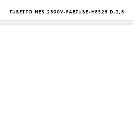
TUBETTO HES 2500V-FAETUBE-HES25 D.2,5