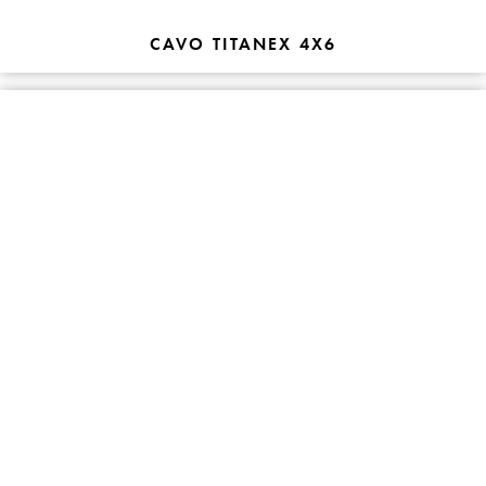
CAVO TITANEX 4X6