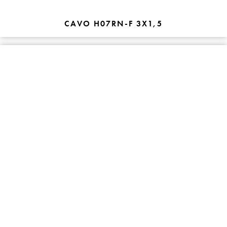
CAVO H07RN-F 3X1,5