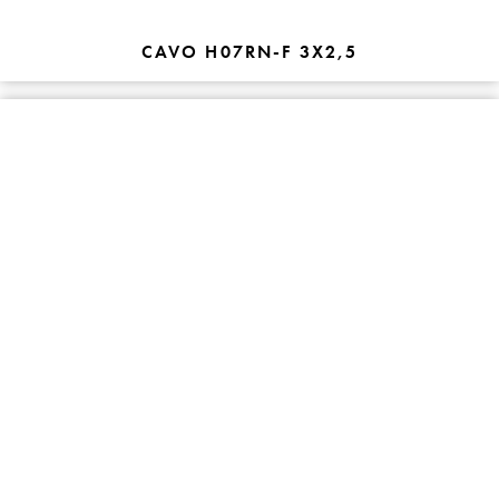
CAVO H07RN-F 3X2,5