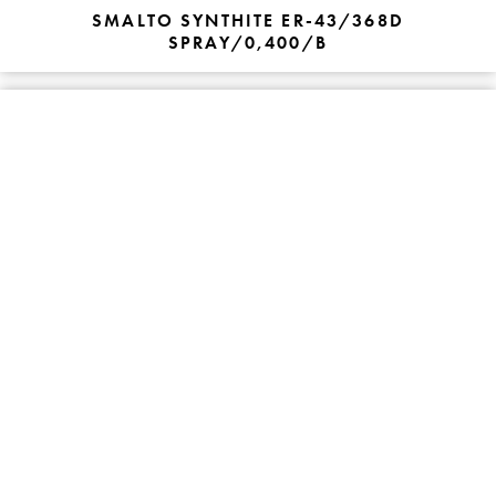
SMALTO SYNTHITE ER-43/368D
SPRAY/0,400/B