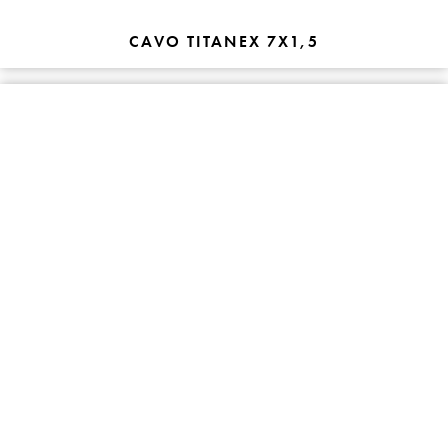
CAVO TITANEX 7X1,5