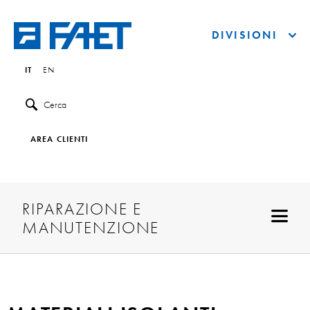
DIVISIONI
IT
EN
Cerca
AREA CLIENTI
RIPARAZIONE E
MANUTENZIONE