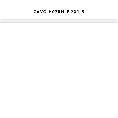
CAVO H07RN-F 2X1,5