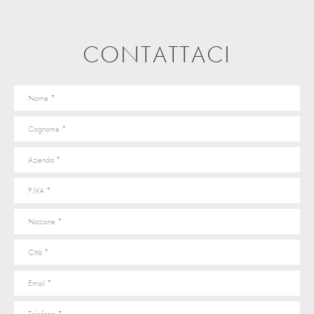
CONTATTACI