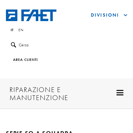
DIVISIONI
IT
EN
Cerca
AREA CLIENTI
RIPARAZIONE E
MANUTENZIONE