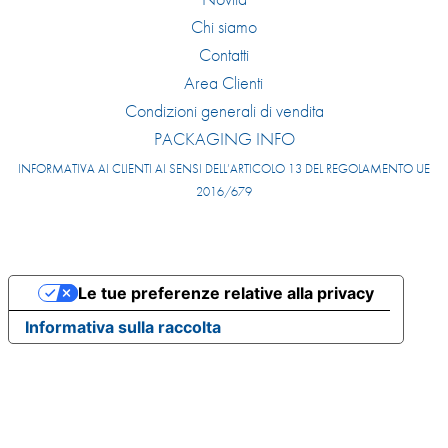
Chi siamo
Contatti
Area Clienti
Condizioni generali di vendita
PACKAGING INFO
INFORMATIVA AI CLIENTI AI SENSI DELL’ARTICOLO 13 DEL REGOLAMENTO UE
2016/679
Le tue preferenze relative alla privacy
Informativa sulla raccolta