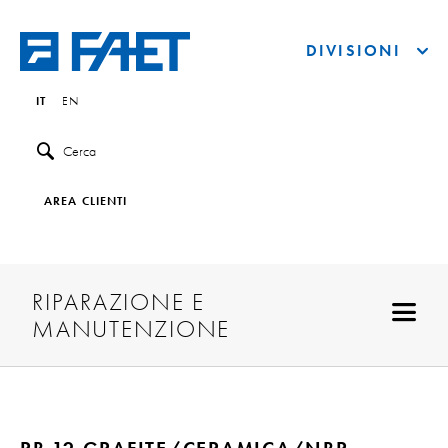
DIVISIONI
IT
EN
Cerca
AREA CLIENTI
RIPARAZIONE E
MANUTENZIONE