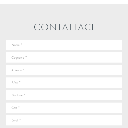
CONTATTACI