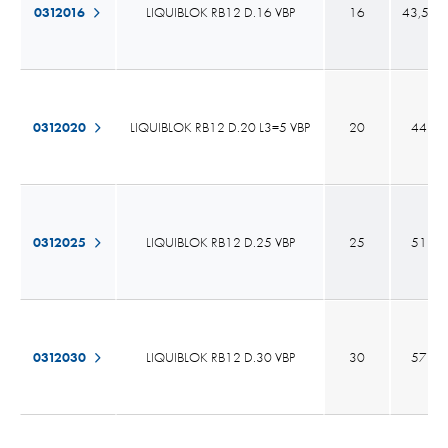
0312016
LIQUIBLOK RB12 D.16 VBP
16
43,55
0312020
LIQUIBLOK RB12 D.20 L3=5 VBP
20
44
0312025
LIQUIBLOK RB12 D.25 VBP
25
51
0312030
LIQUIBLOK RB12 D.30 VBP
30
57