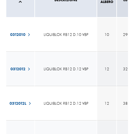
ALBERO
0312010
LIQUIBLOK RB12 D.10 VBP
10
29
0312012
LIQUIBLOK RB12 D.12 VBP
12
32
0312012L
LIQUIBLOK RB12 D.12 VBP
12
38