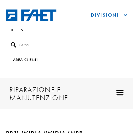
DIVISIONI
IT
EN
Cerca
AREA CLIENTI
RIPARAZIONE E
MANUTENZIONE