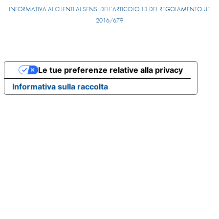
INFORMATIVA AI CLIENTI AI SENSI DELL’ARTICOLO 13 DEL REGOLAMENTO UE
2016/679
Le tue preferenze relative alla privacy
Informativa sulla raccolta