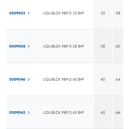
0309035
LIQUIBLOK RB9 D.35 BVP
35
58
0309038
LIQUIBLOK RB9 D.38 BVP
38
60
0309040
LIQUIBLOK RB9 D.40 BVP
40
64
0309045
LIQUIBLOK RB9 D.45 BVP
45
66