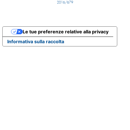
2016/679
Le tue preferenze relative alla privacy
Informativa sulla raccolta