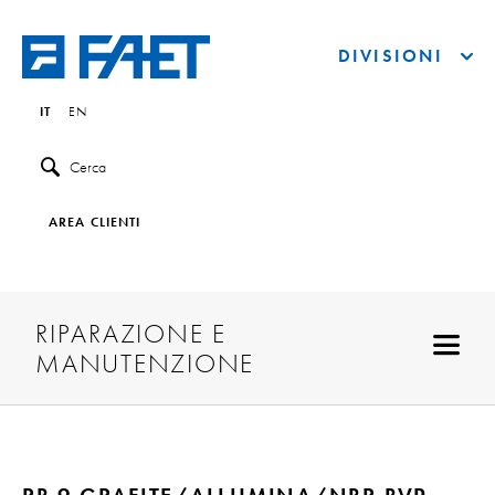
DIVISIONI
IT
EN
Cerca
AREA CLIENTI
RIPARAZIONE E
MANUTENZIONE