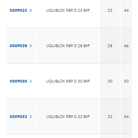
0309025
LIQUIBLOK RB9 D.25 BVP
25
44
0309028
LIQUIBLOK RB9 D.28 BVP
28
46
0309030
LIQUIBLOK RB9 D.30 BVP
30
50
0309032
LIQUIBLOK RB9 D.32 BVP
32
54