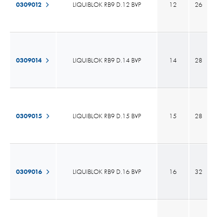
0309012
LIQUIBLOK RB9 D.12 BVP
12
26
0309014
LIQUIBLOK RB9 D.14 BVP
14
28
0309015
LIQUIBLOK RB9 D.15 BVP
15
28
0309016
LIQUIBLOK RB9 D.16 BVP
16
32