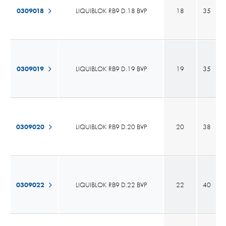
0309018
LIQUIBLOK RB9 D.18 BVP
18
35
0309019
LIQUIBLOK RB9 D.19 BVP
19
35
0309020
LIQUIBLOK RB9 D.20 BVP
20
38
0309022
LIQUIBLOK RB9 D.22 BVP
22
40