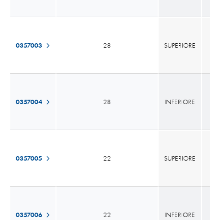
0357003
28
SUPERIORE
0357004
28
INFERIORE
0357005
22
SUPERIORE
0357006
22
INFERIORE