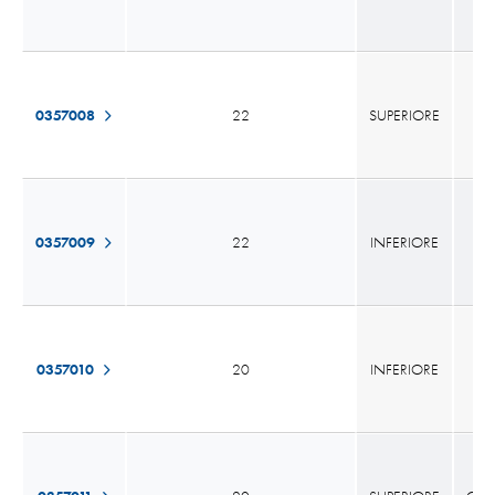
0357008
22
SUPERIORE
0357009
22
INFERIORE
0357010
20
INFERIORE