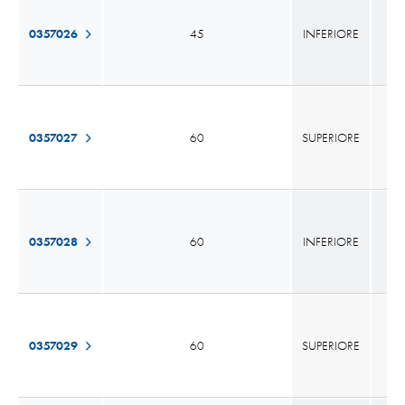
0357026
45
INFERIORE
0357027
60
SUPERIORE
0357028
60
INFERIORE
0357029
60
SUPERIORE