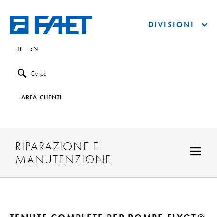
DIVISIONI
IT
EN
Cerca
AREA CLIENTI
RIPARAZIONE E
MANUTENZIONE