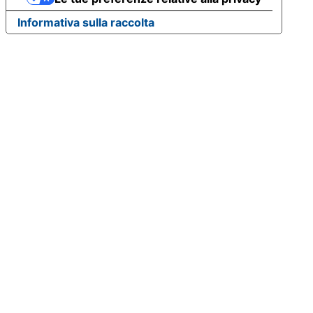
Informativa sulla raccolta