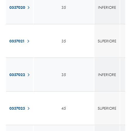
0357020
35
INFERIORE
0357021
35
SUPERIORE
0357022
35
INFERIORE
0357025
45
SUPERIORE