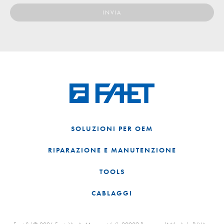
SOLUZIONI PER OEM
RIPARAZIONE E MANUTENZIONE
TOOLS
CABLAGGI