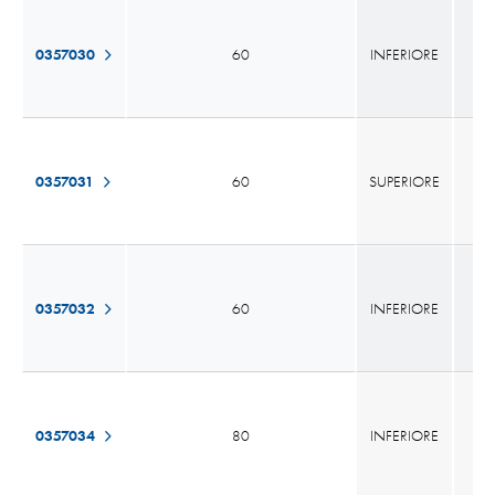
0357030
60
INFERIORE
0357031
60
SUPERIORE
0357032
60
INFERIORE
0357034
80
INFERIORE