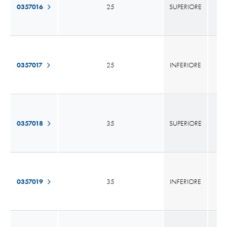
0357016
25
SUPERIORE
0357017
25
INFERIORE
0357018
35
SUPERIORE
0357019
35
INFERIORE