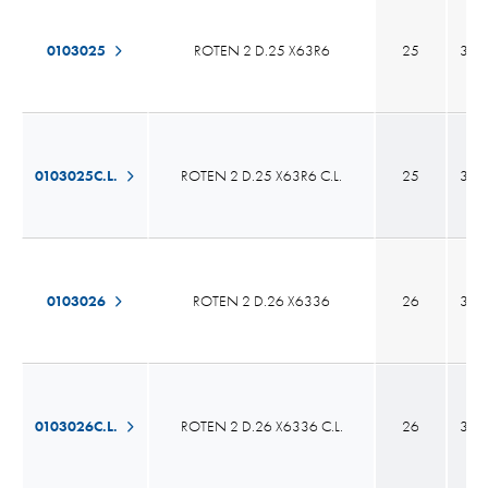
0103025
ROTEN 2 D.25 X63R6
25
38,
0103025C.L.
ROTEN 2 D.25 X63R6 C.L.
25
38,
0103026
ROTEN 2 D.26 X6336
26
38,
0103026C.L.
ROTEN 2 D.26 X6336 C.L.
26
38,