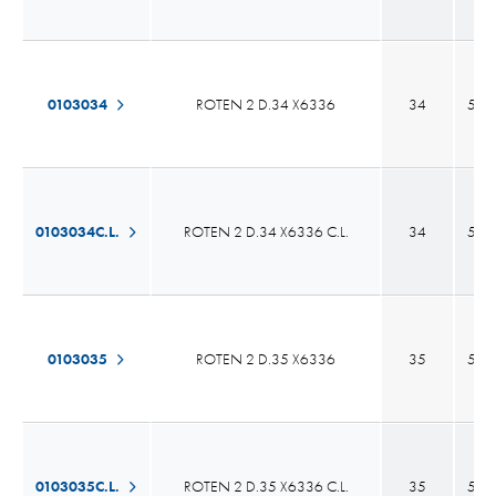
0103034
ROTEN 2 D.34 X6336
34
53,
0103034C.L.
ROTEN 2 D.34 X6336 C.L.
34
53,
0103035
ROTEN 2 D.35 X6336
35
53,
0103035C.L.
ROTEN 2 D.35 X6336 C.L.
35
53,