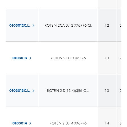
0103012C.L.
ROTEN 2CA D.12 XX6RR6 CL
12
20,
0103013
ROTEN 2 D.13 X63R6
13
23,
0103013C.L.
ROTEN 2 D.13 X63R6 C.L.
13
23,
0103014
ROTEN 2 D.14 XX6RR6
14
23,