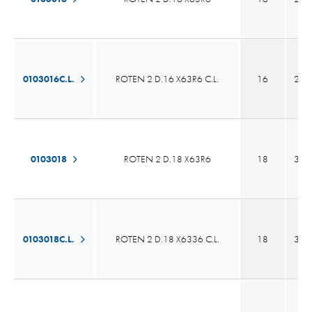
0103016C.L.
ROTEN 2 D.16 X63R6 C.L.
16
26,
0103018
ROTEN 2 D.18 X63R6
18
30,
0103018C.L.
ROTEN 2 D.18 X6336 C.L.
18
30,