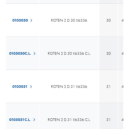
0103030
ROTEN 2 D.30 X6336
30
43,
0103030C.L.
ROTEN 2 D.30 X6336 C.L.
30
43,
0103031
ROTEN 2 D.31 X6336
31
43,
0103031C.L.
ROTEN 2 D.31 X6336 C.L.
31
43,