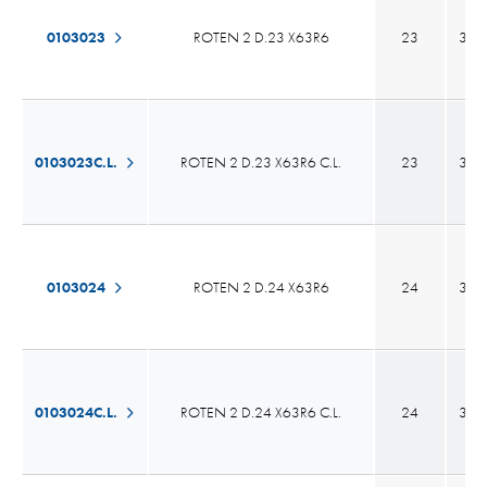
0103023
ROTEN 2 D.23 X63R6
23
35,
0103023C.L.
ROTEN 2 D.23 X63R6 C.L.
23
35,
0103024
ROTEN 2 D.24 X63R6
24
35,
0103024C.L.
ROTEN 2 D.24 X63R6 C.L.
24
35,