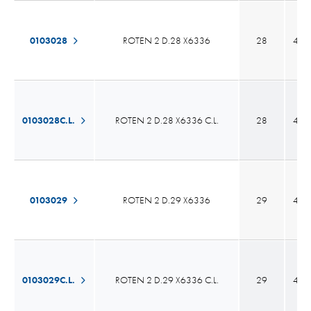
0103028
ROTEN 2 D.28 X6336
28
43,
0103028C.L.
ROTEN 2 D.28 X6336 C.L.
28
43,
0103029
ROTEN 2 D.29 X6336
29
43,
0103029C.L.
ROTEN 2 D.29 X6336 C.L.
29
43,