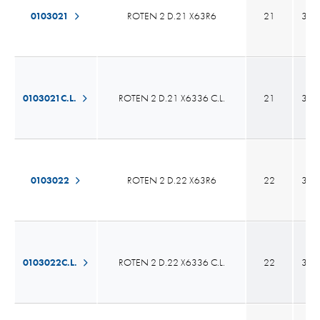
0103021
ROTEN 2 D.21 X63R6
21
35,
0103021C.L.
ROTEN 2 D.21 X6336 C.L.
21
35,
0103022
ROTEN 2 D.22 X63R6
22
35,
0103022C.L.
ROTEN 2 D.22 X6336 C.L.
22
35,