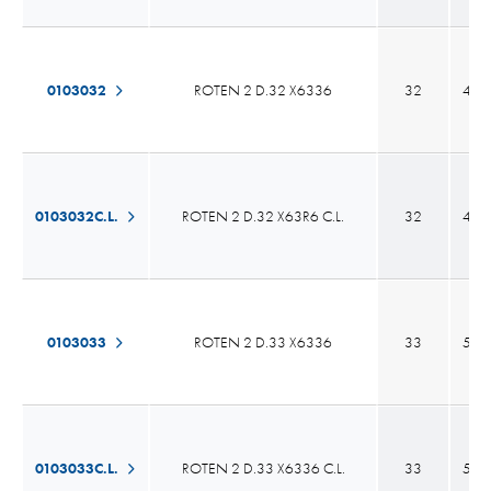
0103032
ROTEN 2 D.32 X6336
32
43,
0103032C.L.
ROTEN 2 D.32 X63R6 C.L.
32
43,
0103033
ROTEN 2 D.33 X6336
33
53,
0103033C.L.
ROTEN 2 D.33 X6336 C.L.
33
53,