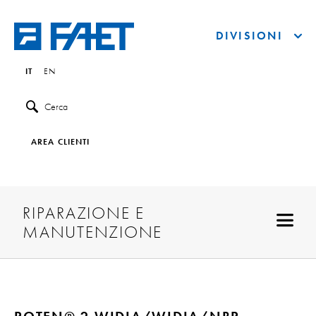
DIVISIONI
IT
EN
Cerca
AREA CLIENTI
RIPARAZIONE E
MANUTENZIONE