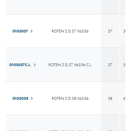
0103037
ROTEN 2 D.37 X6336
37
53,
0103037C.L.
ROTEN 2 D.37 X6336 C.L.
37
53,
0103038
ROTEN 2 D.38 X6336
38
60,