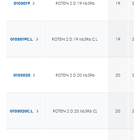
0103019
ROTEN 2 D.19 X63R6
19
30,
0103019C.L.
ROTEN 2 D.19 X63R6 C.L.
19
30,
0103020
ROTEN 2 D.20 X63R6
20
30,
0103020C.L.
ROTEN 2 D.20 X63R6 CL
20
30,