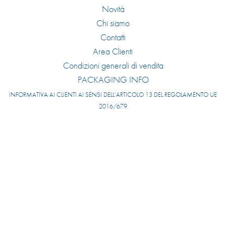
Novità
Chi siamo
Contatti
Area Clienti
Condizioni generali di vendita
PACKAGING INFO
INFORMATIVA AI CLIENTI AI SENSI DELL’ARTICOLO 13 DEL REGOLAMENTO UE
2016/679