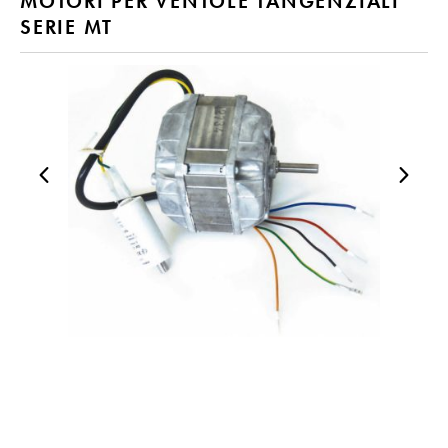
MOTORI PER VENTOLE TANGENZIALI
SERIE MT