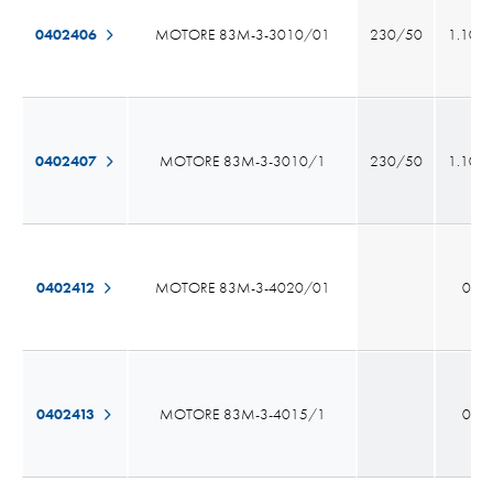
0402406
MOTORE 83M-3-3010/01
230/50
1.100
0402407
MOTORE 83M-3-3010/1
230/50
1.100
0402412
MOTORE 83M-3-4020/01
0
0402413
MOTORE 83M-3-4015/1
0