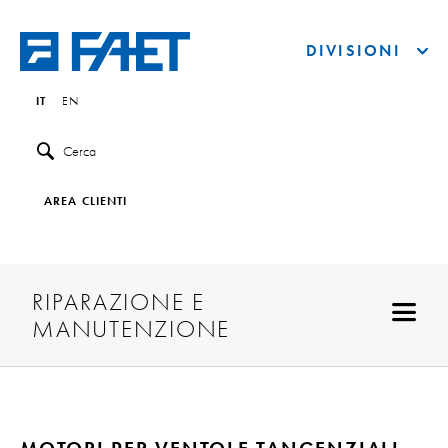
DIVISIONI
IT
EN
Cerca
AREA CLIENTI
RIPARAZIONE E
MANUTENZIONE