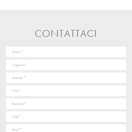
CONTATTACI