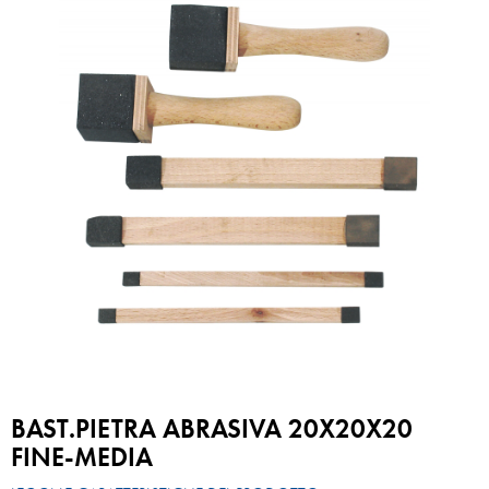
BAST.PIETRA ABRASIVA 20X20X20
FINE-MEDIA