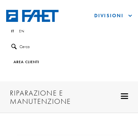
DIVISIONI
IT
EN
Cerca
AREA CLIENTI
RIPARAZIONE E
MANUTENZIONE