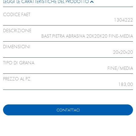
LEGGI LE CARATTERISTICHE DEL PRODOTTO
CODICE FAET
1304222
DESCRIZIONE
BAST.PIETRA ABRASIVA 20X20X20 FINE-MEDIA
DIMENSIONI
20x20x20
TIPO DI GRANA
FINE/MEDIA
PREZZO AL PZ.
183,00
CONTATTACI