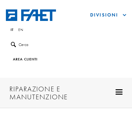
DIVISIONI
IT
EN
Cerca
AREA CLIENTI
RIPARAZIONE E
MANUTENZIONE