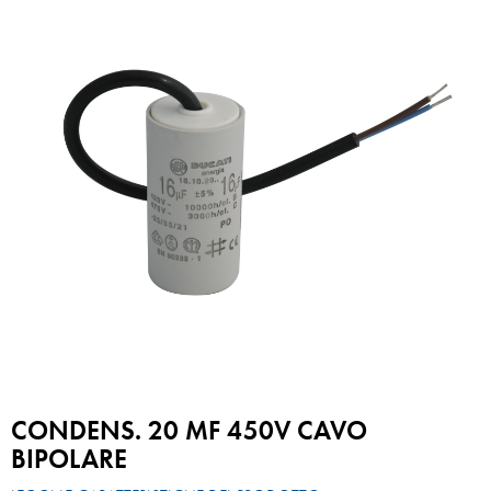
CONDENS. 20 MF 450V CAVO
BIPOLARE