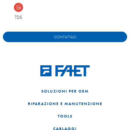
TDS
CONTATTACI
SOLUZIONI PER OEM
RIPARAZIONE E MANUTENZIONE
TOOLS
CABLAGGI