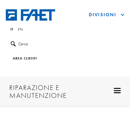
DIVISIONI
IT
EN
Cerca
AREA CLIENTI
RIPARAZIONE E
MANUTENZIONE