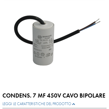
CONDENS. 7 MF 450V CAVO BIPOLARE
LEGGI LE CARATTERISTICHE DEL PRODOTTO