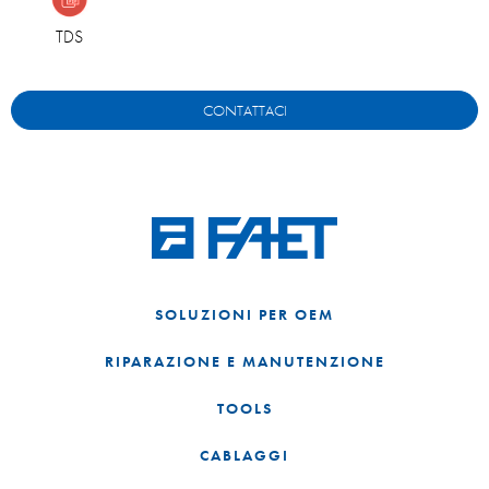
TDS
CONTATTACI
SOLUZIONI PER OEM
RIPARAZIONE E MANUTENZIONE
TOOLS
CABLAGGI