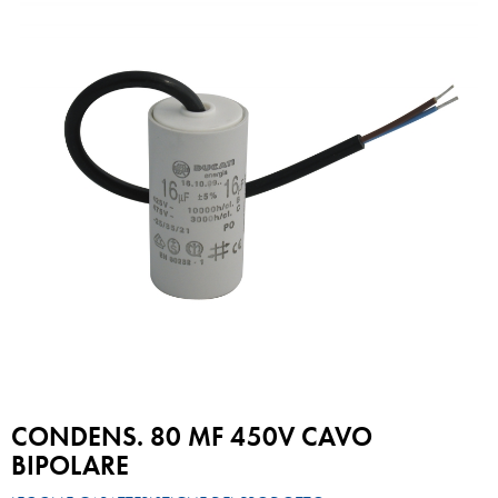
CONDENS. 80 MF 450V CAVO
BIPOLARE