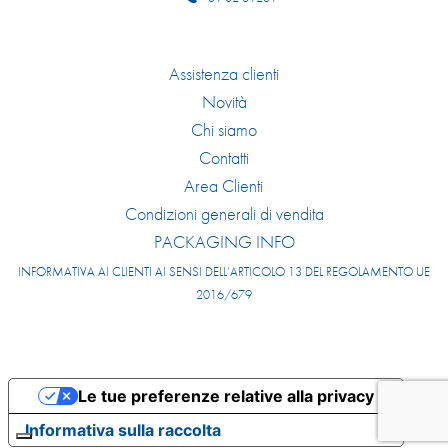
Assistenza clienti
Novità
Chi siamo
Contatti
Area Clienti
Condizioni generali di vendita
PACKAGING INFO
INFORMATIVA AI CLIENTI AI SENSI DELL’ARTICOLO 13 DEL REGOLAMENTO UE
2016/679
Le tue preferenze relative alla privacy
Informativa sulla raccolta