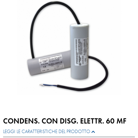
CONDENS. CON DISG. ELETTR. 60 MF
LEGGI LE CARATTERISTICHE DEL PRODOTTO