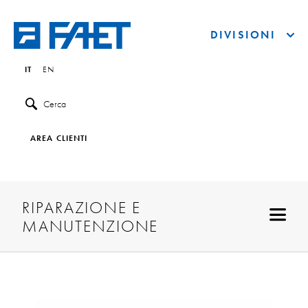
DIVISIONI
IT
EN
Cerca
AREA CLIENTI
RIPARAZIONE E
MANUTENZIONE