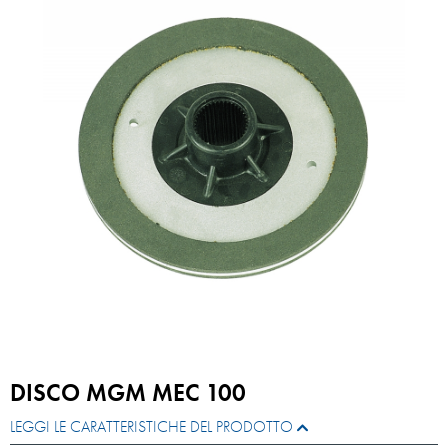
DISCO MGM MEC 100
LEGGI LE CARATTERISTICHE DEL PRODOTTO