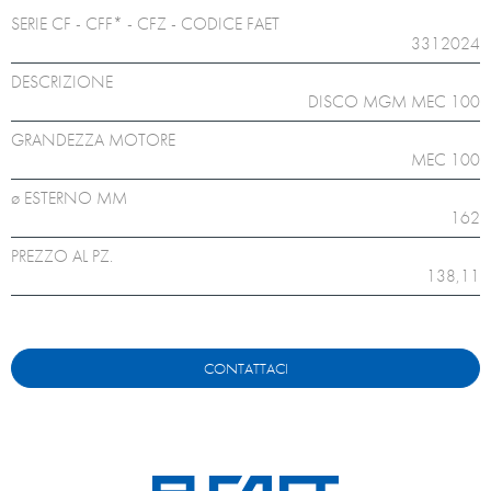
SERIE CF - CFF* - CFZ - CODICE FAET
3312024
DESCRIZIONE
DISCO MGM MEC 100
GRANDEZZA MOTORE
MEC 100
ø ESTERNO MM
162
PREZZO AL PZ.
138,11
CONTATTACI