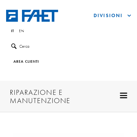
DIVISIONI
IT
EN
Cerca
AREA CLIENTI
RIPARAZIONE E
MANUTENZIONE