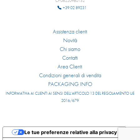
CF:06220980152
+39 02 89231
Assistenza clienti
Novità
Chi siamo
Contatti
Area Clienti
Condizioni generali di vendita
PACKAGING INFO
INFORMATIVA AI CLIENTI AI SENSI DELL’ARTICOLO 13 DEL REGOLAMENTO UE
2016/679
Le tue preferenze relative alla privacy