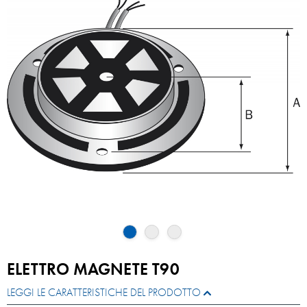
ELETTRO MAGNETE T90
LEGGI LE CARATTERISTICHE DEL PRODOTTO