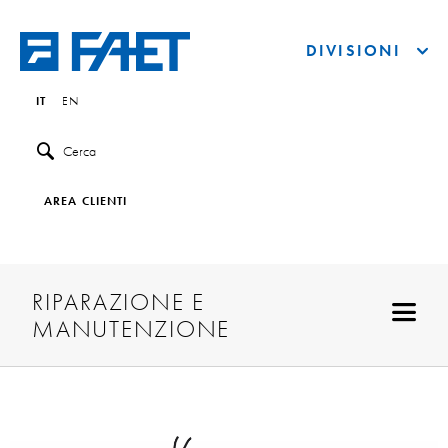
DIVISIONI
IT
EN
Cerca
AREA CLIENTI
RIPARAZIONE E
MANUTENZIONE