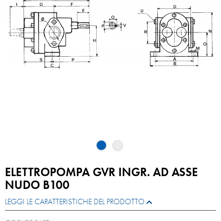
ELETTROPOMPA GVR INGR. AD ASSE
NUDO B100
LEGGI LE CARATTERISTICHE DEL PRODOTTO