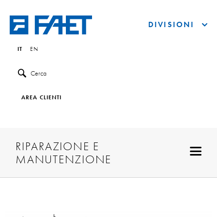
DIVISIONI
IT
EN
Cerca
AREA CLIENTI
RIPARAZIONE E
MANUTENZIONE