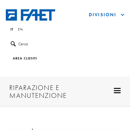
DIVISIONI
IT
EN
Cerca
AREA CLIENTI
RIPARAZIONE E
MANUTENZIONE