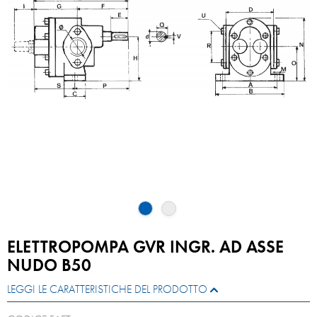
ELETTROPOMPA GVR INGR. AD ASSE
NUDO B50
LEGGI LE CARATTERISTICHE DEL PRODOTTO