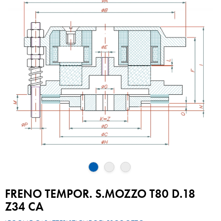
FRENO TEMPOR. S.MOZZO T80 D.18
Z34 CA