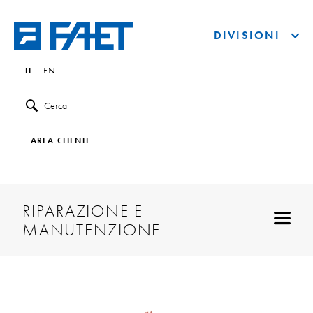
DIVISIONI
IT
EN
Cerca
AREA CLIENTI
RIPARAZIONE E
MANUTENZIONE