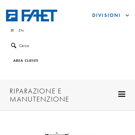
DIVISIONI
IT
EN
Cerca
AREA CLIENTI
RIPARAZIONE E
MANUTENZIONE