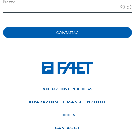
Prezzo
93,63
CONTATTACI
SOLUZIONI PER OEM
RIPARAZIONE E MANUTENZIONE
TOOLS
CABLAGGI