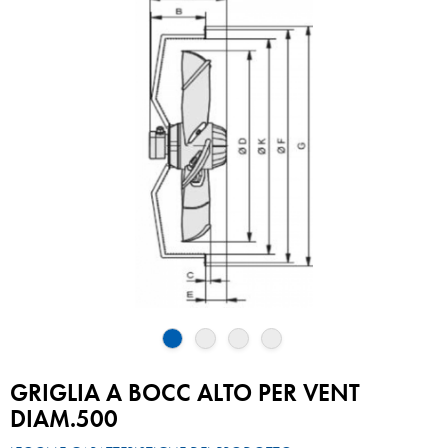
GRIGLIA A BOCC ALTO PER VENT
DIAM.500