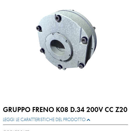
GRUPPO FRENO K08 D.34 200V CC Z20
LEGGI LE CARATTERISTICHE DEL PRODOTTO