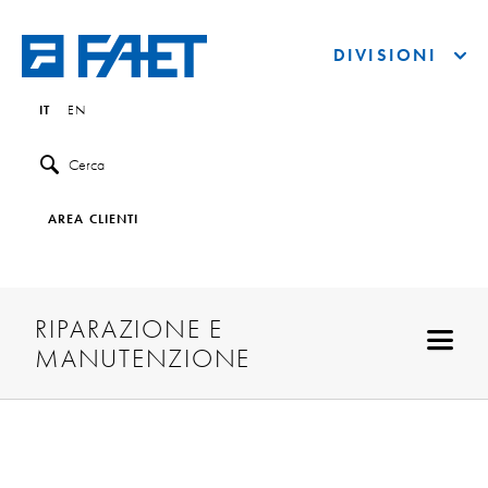
DIVISIONI
IT
EN
Cerca
AREA CLIENTI
RIPARAZIONE E
MANUTENZIONE