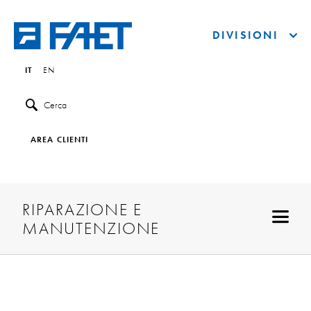
DIVISIONI
IT
EN
Cerca
AREA CLIENTI
RIPARAZIONE E
MANUTENZIONE