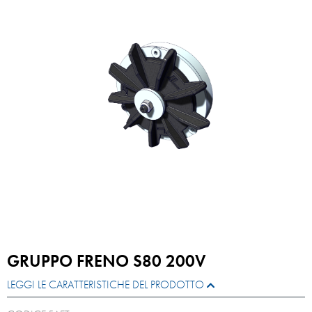
GRUPPO FRENO S80 200V
LEGGI LE CARATTERISTICHE DEL PRODOTTO