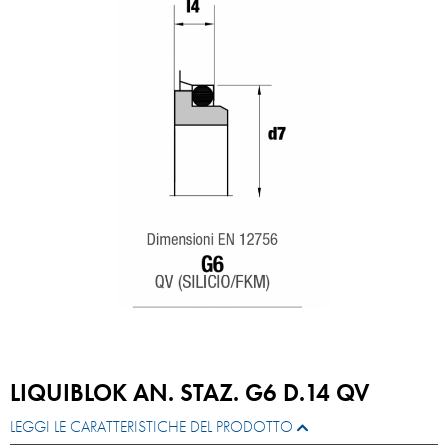
LIQUIBLOK AN. STAZ. G6 D.14 QV
LEGGI LE CARATTERISTICHE DEL PRODOTTO