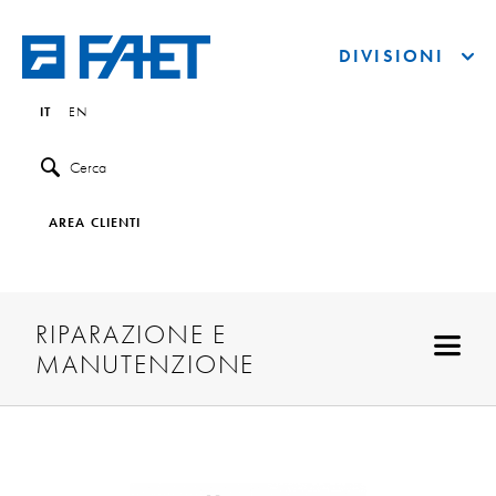
DIVISIONI
IT
EN
Cerca
AREA CLIENTI
RIPARAZIONE E
MANUTENZIONE