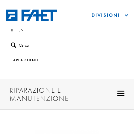
DIVISIONI
IT
EN
Cerca
AREA CLIENTI
RIPARAZIONE E
MANUTENZIONE