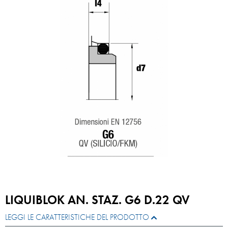
LIQUIBLOK AN. STAZ. G6 D.22 QV
LEGGI LE CARATTERISTICHE DEL PRODOTTO