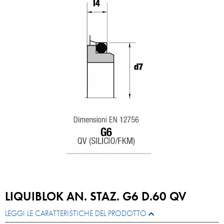
LIQUIBLOK AN. STAZ. G6 D.60 QV
LEGGI LE CARATTERISTICHE DEL PRODOTTO