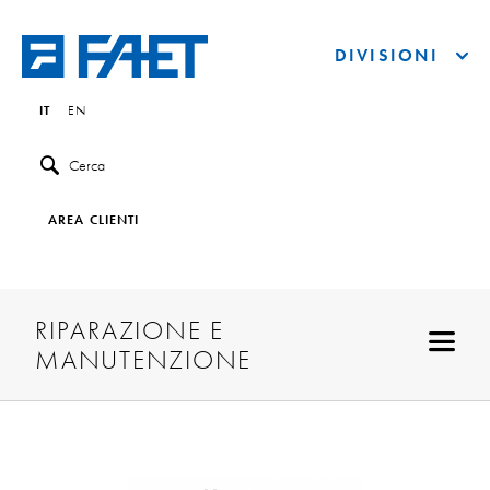
DIVISIONI
IT
EN
Cerca
AREA CLIENTI
RIPARAZIONE E
MANUTENZIONE