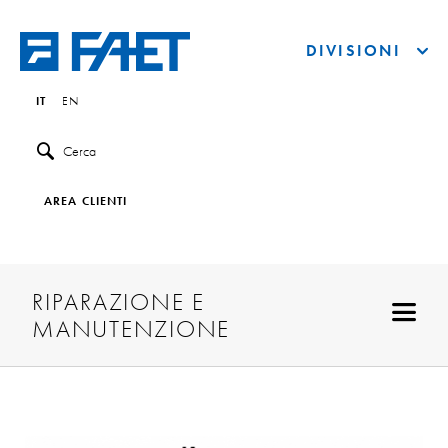
DIVISIONI
IT
EN
Cerca
AREA CLIENTI
RIPARAZIONE E
MANUTENZIONE